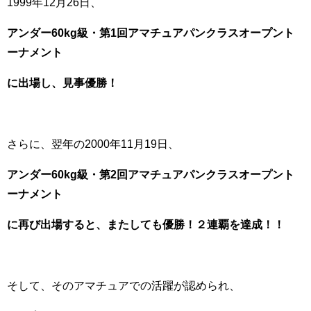
1999年12月26日、
アンダー60kg級・第1回アマチュアパンクラスオープント
ーナメント
に出場し、見事優勝！
さらに、翌年の2000年11月19日、
アンダー60kg級・第2回アマチュアパンクラスオープント
ーナメント
に再び出場すると、またしても優勝！２連覇を達成！！
そして、そのアマチュアでの活躍が認められ、