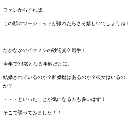
ファンからすれば、
この顔のツーショットが撮れたらさぞ嬉しいでしょうね！
なかなかのイケメンの砂辺光久選手！
今年で39歳となる年齢だけに、
結婚されているのか？離婚歴はあるのか？彼女はいるの
か？
・・・といったことが気になる方も多いはず！
そこで調べてみました！！