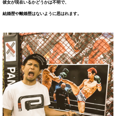
彼女が現在いるかどうかは不明で、
結婚歴や離婚歴はないように思はれます。