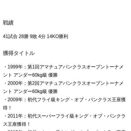
戦績
41試合 28勝 9敗 4分 14KO勝利
獲得タイトル
・1999年：第1回アマチュアパンクラスオープントーナメ
ント アンダー60kg級 優勝
・2000年：第2回アマチュアパンクラスオープントーナメ
ント アンダー60kg級 優勝
・2009年：初代フライ級キング・オブ・パンクラス王座獲
得！
・2011年：初代スーパーフライ級キング・オブ・パンクラ
ス王座獲得！