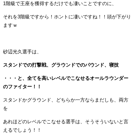
1階級で王座を獲得するだけでも凄いことですのに、
それを3階級ですから！ホントに凄いですね！！頭が下がり
ますｗ
砂辺光久選手は、
スタンドでの打撃戦、グラウンドでのパウンド、寝技
・・・と、全てを高いレベルでこなせるオールラウンダー
のファイター！！
スタンドかグラウンド、どちらか一方ならまだしも、両方
を
あれほどのレベルでこなせる選手は、そうそういないと言
えるでしょう！！