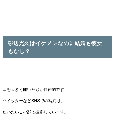
砂辺光久はイケメンなのに結婚も彼女
もなし？
口を大きく開いた顔が特徴的です！
ツイッターなどSNSでの写真は、
だいたいこの顔で撮影しています。