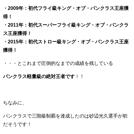
・2009年：初代フライ級キング・オブ・パンクラス王座獲
得！
・2011年：初代スーパーフライ級キング・オブ・パンクラ
ス王座獲得！
・2015年：初代ストロー級キング・オブ・パンクラス王座
獲得！
・・・とこれまで圧倒的なまでの成績を残している
パンクラス軽量級の絶対王者です
！！
ちなみに、
パンクラスで三階級制覇を達成したのは砂辺光久選手が初
だそうです！