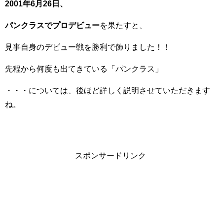
2001年6月26日、
パンクラスでプロデビュー
を果たすと、
見事自身のデビュー戦を勝利で飾りました！！
先程から何度も出てきている「パンクラス」
・・・については、後ほど詳しく説明させていただきます
ね。
スポンサードリンク