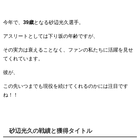
今年で、
39歳
となる砂辺光久選手。
アスリートとしては下り坂の年齢ですが、
その実力は衰えることなく、ファンの私たちに活躍を見せ
てくれています。
彼が、
この先いつまでも現役を続けてくれるのかには注目です
ね！！
砂辺光久の戦績と獲得タイトル