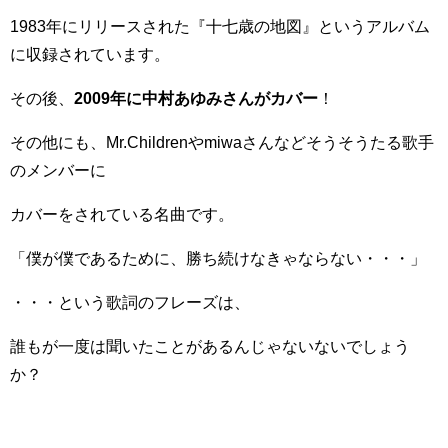
1983年にリリースされた『十七歳の地図』というアルバム
に収録されています。
その後、
2009年に中村あゆみさんがカバー
！
その他にも、Mr.Childrenやmiwaさんなどそうそうたる歌手
のメンバーに
カバーをされている名曲です。
「僕が僕であるために、勝ち続けなきゃならない・・・」
・・・という歌詞のフレーズは、
誰もが一度は聞いたことがあるんじゃないないでしょう
か？