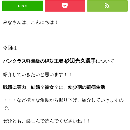
LINE
みなさんは、こんにちは！
今回は、
砂辺光久選手
パンクラス軽量級の絶対王者
について
紹介していきたいと思います！！
戦績に実力
、
結婚
？
彼女
？に、
幼少期の闘病生活
・・・など様々な角度から掘り下げ、紹介していきますの
で、
ぜひとも、楽しんで読んでくださいね！！