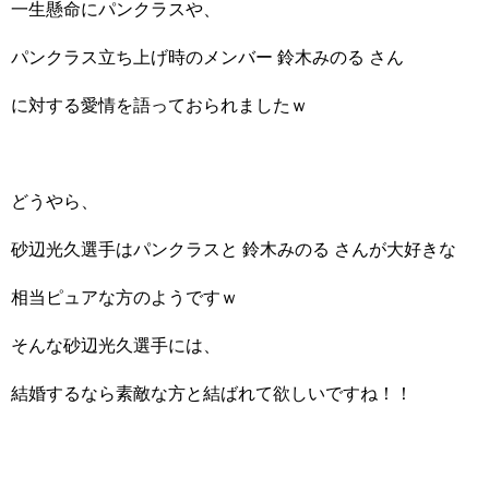
一生懸命にパンクラスや、
パンクラス立ち上げ時のメンバー 鈴木みのる さん
に対する愛情を語っておられましたｗ
どうやら、
砂辺光久選手はパンクラスと 鈴木みのる さんが大好きな
相当ピュアな方のようですｗ
そんな砂辺光久選手には、
結婚するなら素敵な方と結ばれて欲しいですね！！