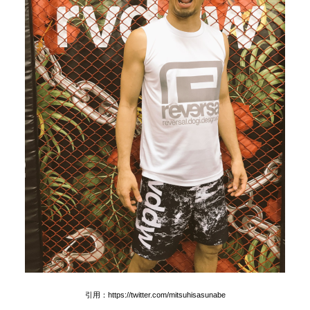
引用：https://twitter.com/mitsuhisasunabe