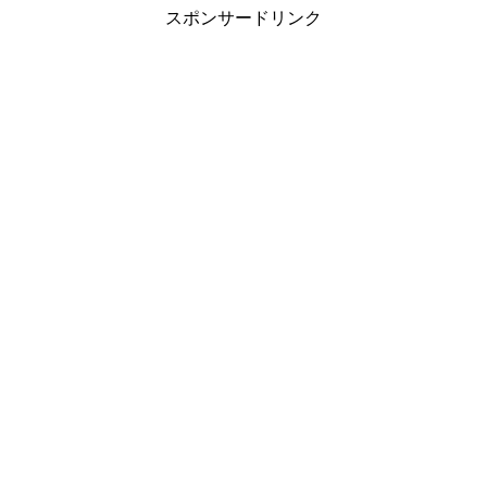
スポンサードリンク