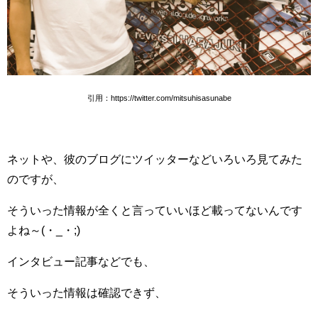
引用：https://twitter.com/mitsuhisasunabe
ネットや、彼のブログにツイッターなどいろいろ見てみた
のですが、
そういった情報が全くと言っていいほど載ってないんです
よね～(・_・;)
インタビュー記事などでも、
そういった情報は確認できず、