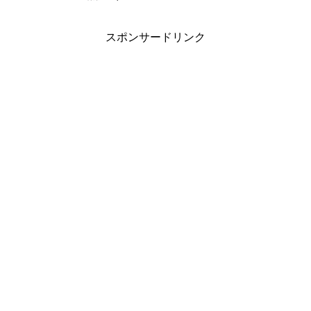
スポンサードリンク