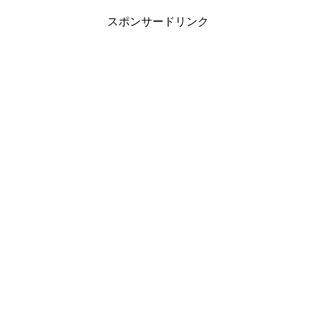
スポンサードリンク