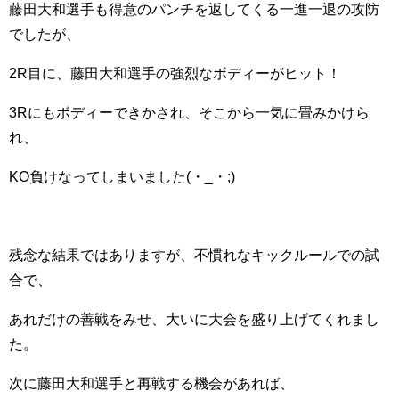
藤田大和選手も得意のパンチを返してくる一進一退の攻防
でしたが、
2R目に、藤田大和選手の強烈なボディーがヒット！
3Rにもボディーできかされ、そこから一気に畳みかけら
れ、
KO負けなってしまいました(・_・;)
残念な結果ではありますが、不慣れなキックルールでの試
合で、
あれだけの善戦をみせ、大いに大会を盛り上げてくれまし
た。
次に藤田大和選手と再戦する機会があれば、