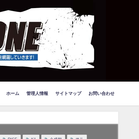
ホーム
管理人情報
サイトマップ
お問い合わせ