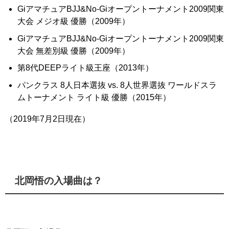
GiアマチュアBJJ&No-Giオープントーナメント2009関東
大会 メジオ級 優勝（2009年）
GiアマチュアBJJ&No-Giオープントーナメント2009関東
大会 無差別級 優勝（2009年）
第8代DEEPライト級王座（2013年）
パンクラス
8人日本選抜 vs. 8人世界選抜 ワールドスラ
ムトーナメント ライト級 優勝（2015年）
（2019年7月2日現在）
北岡悟の入場曲は？