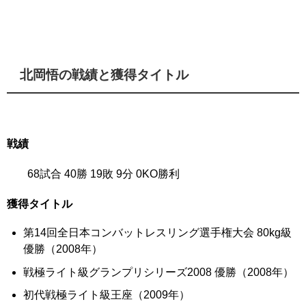
北岡悟の戦績と獲得タイトル
戦績
68試合 40勝 19敗 9分 0KO勝利
獲得タイトル
第14回全日本コンバットレスリング選手権大会 80kg級
優勝（2008年）
戦極ライト級グランプリシリーズ2008 優勝（2008年）
初代戦極ライト級王座（2009年）