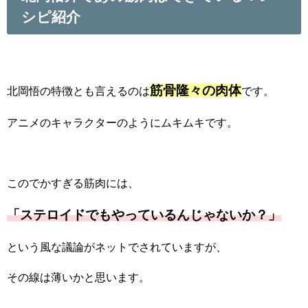
シピ紹介
筋骨隆々の肉体
北岡悟の特徴とも言えるのは
です。
アニメのキャラクターのようにムキムキです。
このでかすぎる筋肉には、
「ステロイドでもやっているんじゃないか？」
という風な議論がネットでされていますが、
その線は薄いかと思います。