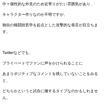
中々個性的な外見のため近寄りがたい雰囲気があり、
キャラクター作りなのか不明ですが、
独自の格闘技哲学を起点とした攻撃的な発言が目立ちま
す。
Twitterなどでも、
プライベートでファンに声をかけられることに
あまりポジティブなコメントを残していないことをみる
と、
どちらかというと試合に徹するタイプなのかもしれませ
ん。