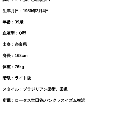
生年月日：1980年2月4日
年齢：39歳
血液型：O型
出身：奈良県
身長：168cm
体重：76kg
階級：ライト級
スタイル：ブラジリアン柔術、柔道
所属：ロータス世田谷/パンクラスイズム横浜