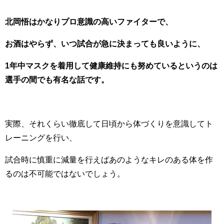
北岡悟はかなりプロ意識の高いファイターで、
お酒はやらず、いつ試合が急に決まっても良いように、
1年中マスクを着用して健康維持にも努めているというのは
選手の間でも有名な話です。
実際、それくらい徹底して日頃から体づくりを意識してト
レーニングを行い、
試合時に慎重に減量を行えばあのようなキレのある体を作
るのは不可能ではないでしょう。