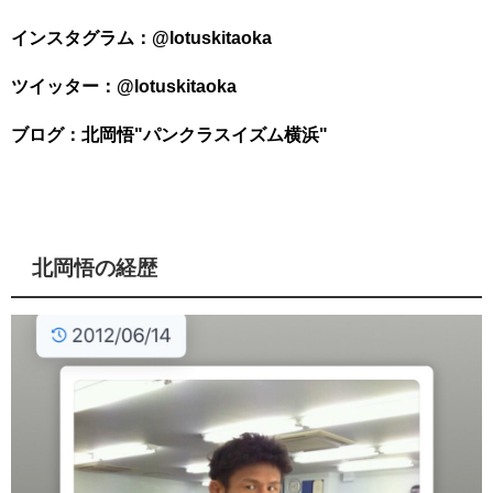
インスタグラム：@lotuskitaoka
ブログ：北岡悟"パンクラスイズム横浜"
北岡悟の経歴