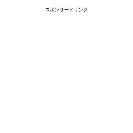
スポンサードリンク