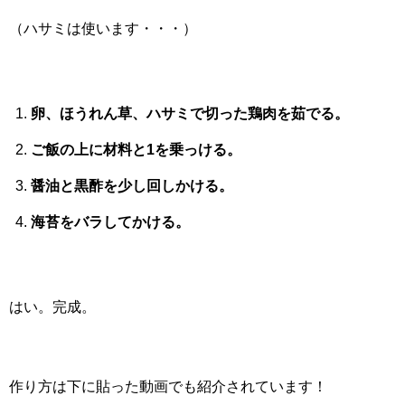
（ハサミは使います・・・）
卵、ほうれん草、ハサミで切った鶏肉を茹でる。
ご飯の上に材料と1を乗っける。
醤油と黒酢を少し回しかける。
海苔をバラしてかける。
はい。完成。
作り方は下に貼った動画でも紹介されています！