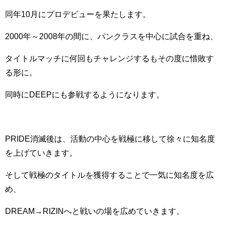
同年10月にプロデビューを果たします。
2000年～2008年の間に、パンクラスを中心に試合を重ね、
タイトルマッチに何回もチャレンジするもその度に惜敗す
る形に。
同時にDEEPにも参戦するようになります。
PRIDE消滅後は、活動の中心を戦極に移して徐々に知名度
を上げていきます。
そして戦極のタイトルを獲得することで一気に知名度を広
め、
DREAM→RIZINへと戦いの場を広めていきます。