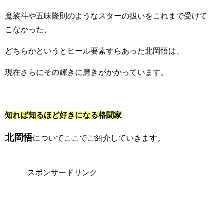
魔裟斗や五味隆則のようなスターの扱いをこれまで受けて
こなかった、
どちらかというとヒール要素すらあった北岡悟は、
現在さらにその輝きに磨きがかかっています。
知れば知るほど好きになる格闘家
北岡悟
についてここでご紹介していきます。
スポンサードリンク