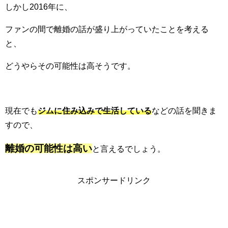
しかし2016年に、
ファンの間で離婚の話が盛り上がっていたことを考える
と、
どうやらその可能性は高そうです。
現在でも
ジムに住み込みで生活している
などの話を聞きま
すので、
離婚の可能性は高い
と言えるでしょう。
スポンサードリンク