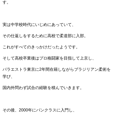
す。
実は中学校時代にいじめにあっていて、
その仕返しをするために高校で柔道部に入部。
これがすべてのきっかけだったようです。
そして高校卒業後はプロ格闘家を目指して上京し、
パラエストラ東京に2年間在籍しながらブラジリアン柔術を
学び、
国内外問わず試合の経験を積んでいきます。
その後、2000年にパンクラスに入門し、