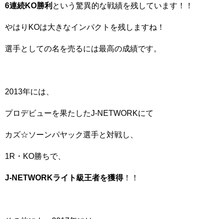
6連続KO勝利
という驚異的な戦績を残しています！！
やはりKOは大きなインパクトを残しますね！
選手としての名を売るには最高の成績です。
2013年には、
プロデビューを果たしたJ-NETWORKにて
カズ☆ソーンパヤック選手と対戦し、
1R・KO勝ちで、
J-NETWORKライト級王者を獲得
！！