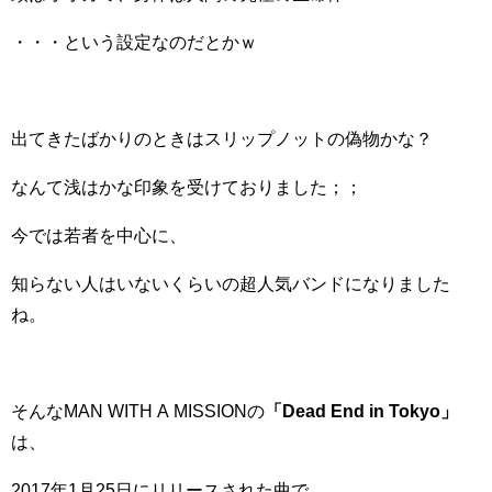
・・・という設定なのだとかｗ
出てきたばかりのときはスリップノットの偽物かな？
なんて浅はかな印象を受けておりました；；
今では若者を中心に、
知らない人はいないくらいの超人気バンドになりました
ね。
そんなMAN WITH A MISSIONの
「Dead End in Tokyo」
は
、
2017年1月25日にリリースされた曲で、