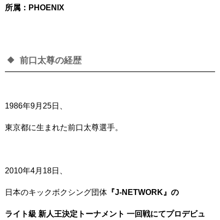
所属：PHOENIX
前口太尊の経歴
1986年9月25日、
東京都に生まれた前口太尊選手。
2010年4月18日、
日本のキックボクシング団体
『J-NETWORK』
の
ライト級 新人王決定トーナメント 一回戦にてプロデビュ