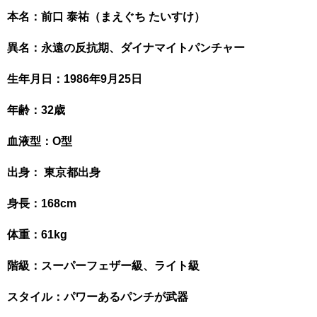
本名：前口 泰祐（まえぐち たいすけ）
異名：永遠の反抗期、
ダイナマイトパンチャー
生年月日：1986年9月25日
年齢：32歳
血液型：O型
出身： 東京都出身
身長：168cm
体重：61kg
階級：スーパーフェザー級、
ライト級
スタイル：パワーあるパンチが武器