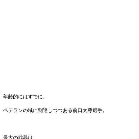
年齢的にはすでに、
ベテランの域に到達しつつある前口太尊選手。
最大の武器は、