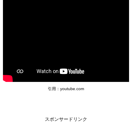
引用：youtube.com
スポンサードリンク