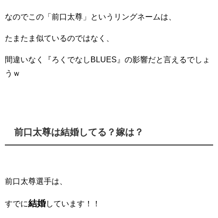
なのでこの「前口太尊」というリングネームは、
たまたま似ているのではなく、
間違いなく『ろくでなしBLUES』の影響だと言えるでしょ
うｗ
前口太尊は結婚してる？嫁は？
前口太尊選手は、
結婚
すでに
しています！！