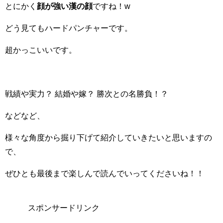
とにかく
顔が強い漢の顔
ですね！w
どう見てもハードパンチャーです。
超かっこいいです。
戦績や実力
？
結婚や嫁
？
勝次との名勝負
！？
などなど、
様々な角度から掘り下げて紹介していきたいと思いますの
で、
ぜひとも最後まで楽しんで読んでいってくださいね！！
スポンサードリンク