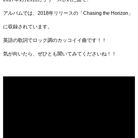
アルバムでは、2018年リリースの「Chasing the Horizon」
に収録されています。
英語の歌詞でロック調のカッコイイ曲です！！
気が向いたら、ぜひとも聞いてみてくださいね！！