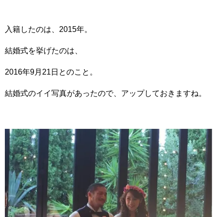
入籍したのは、2015年。
結婚式を挙げたのは、
2016年9月21日とのこと。
結婚式のイイ写真があったので、アップしておきますね。