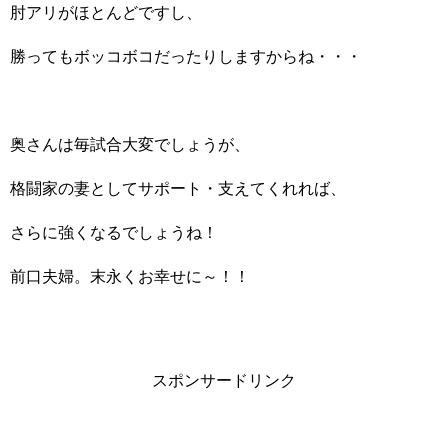
肘アリがほとんどですし、
勝ってもボッコボコだったりしますからね・・・
奥さんは毎試合大変でしょうが、
格闘家の妻としてサポート・支えてくれれば、
さらに強くなるでしょうね！
前口夫婦。末永くお幸せに～！！
スポンサードリンク