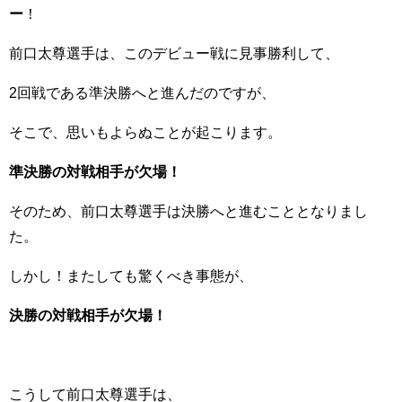
ー
！
前口太尊選手は、このデビュー戦に見事勝利して、
2回戦である準決勝へと進んだのですが、
そこで、思いもよらぬことが起こります。
準決勝の対戦相手が欠場！
そのため、前口太尊選手は決勝へと進むこととなりまし
た。
しかし！またしても驚くべき事態が、
決勝の対戦相手が欠場！
こうして前口太尊選手は、