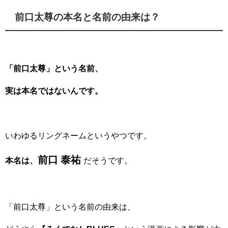
前口太尊の本名と名前の由来は？
「前口太尊」という名前、
実は本名ではないんです。
いわゆるリングネームというやつです。
前口 泰祐
本名は、
だそうです。
「前口太尊」という名前の由来は、