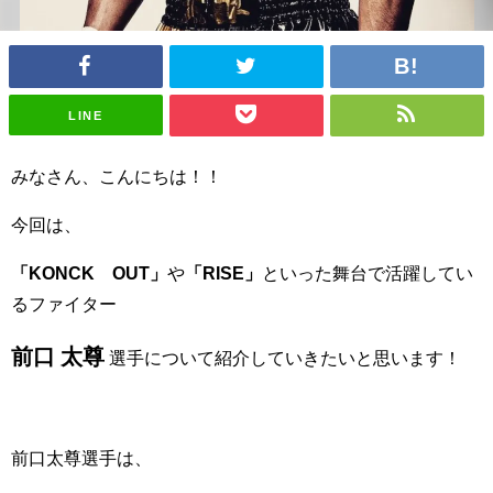
LINE
みなさん、こんにちは！！
今回は、
「KONCK OUT」
や
「RISE」
といった舞台で活躍してい
るファイター
前口 太尊
選手について紹介していきたいと思います！
前口太尊選手は、