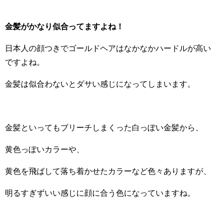
金髪がかなり似合ってますよね！
日本人の顔つきでゴールドヘアはなかなかハードルが高い
ですよね。
金髪は似合わないとダサい感じになってしまいます。
金髪といってもブリーチしまくった白っぽい金髪から、
黄色っぽいカラーや、
黄色を飛ばして落ち着かせたカラーなど色々ありますが、
明るすぎずいい感じに顔に合う色になっていますね。