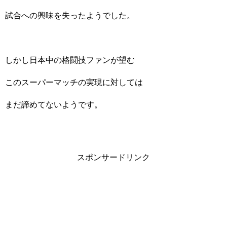
試合への興味を失ったようでした。
しかし日本中の格闘技ファンが望む
このスーパーマッチの実現に対しては
まだ諦めてないようです。
スポンサードリンク