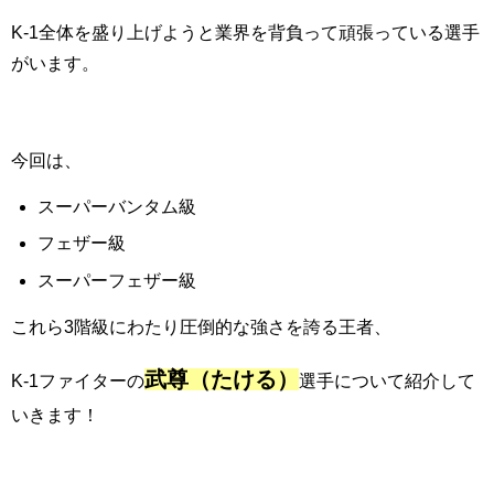
K-1全体を盛り上げようと業界を背負って頑張っている選手
がいます。
今回は、
スーパーバンタム級
フェザー級
スーパーフェザー級
これら3階級にわたり圧倒的な強さを誇る王者、
武尊（たける
）
K-1ファイターの
選手について紹介して
いきます！