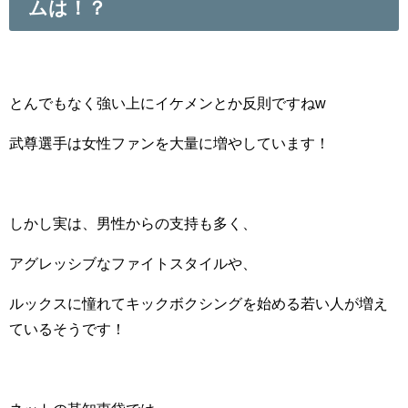
ムは！？
とんでもなく強い上にイケメンとか反則ですねw
武尊選手は女性ファンを大量に増やしています！
しかし実は、男性からの支持も多く、
アグレッシブなファイトスタイルや、
ルックスに憧れてキックボクシングを始める若い人が増え
ているそうです！