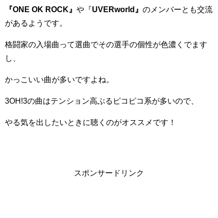
『ONE OK ROCK』
や『
UVERworld』
のメンバーとも交流
があるようです。
格闘家の入場曲って選曲でその選手の個性が色濃くでます
し、
かっこいい曲が多いですよね。
3OH!3の曲はテンション高ぶるピコピコ系が多いので、
やる気を出したいときに聴くのがオススメです！
スポンサードリンク