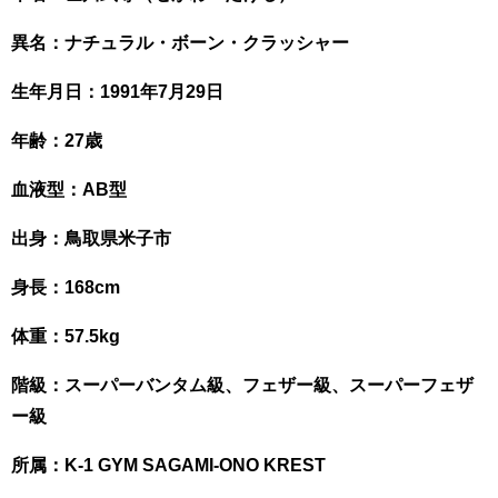
異名：ナチュラル・ボーン・クラッシャー
生年月日：1991年7月29日
年齢：27歳
血液型：AB型
出身：鳥取県米子市
身長：168cm
体重：57.5kg
階級：スーパーバンタム級、フェザー級、スーパーフェザ
ー級
所属：K-1 GYM SAGAMI-ONO KREST