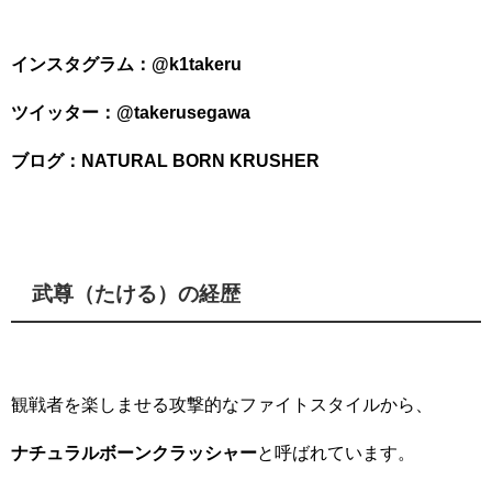
インスタグラム：@k1takeru
ツイッター：@takerusegawa
ブログ：NATURAL BORN KRUSHER
武尊（たける）の経歴
観戦者を楽しませる攻撃的なファイトスタイルから、
ナチュラルボーンクラッシャー
と呼ばれています。