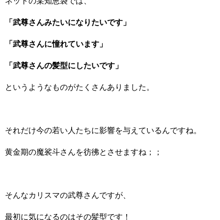
ネットの某知恵袋では、
「武尊さんみたいになりたいです」
「武尊さんに憧れています」
「武尊さんの髪型にしたいです」
というようなものがたくさんありました。
それだけ今の若い人たちに影響を与えているんですね。
黄金期の魔裟斗さんを彷彿とさせますね；；
そんなカリスマの武尊さんですが、
最初に気になるのはその髪型です！