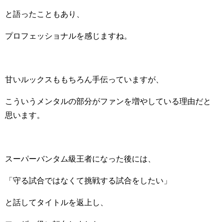
と語ったこともあり、
プロフェッショナルを感じますね。
甘いルックスももちろん手伝っていますが、
こういうメンタルの部分がファンを増やしている理由だと
思います。
スーパーバンタム級王者になった後には、
「守る試合ではなくて挑戦する試合をしたい」
と話してタイトルを返上し、