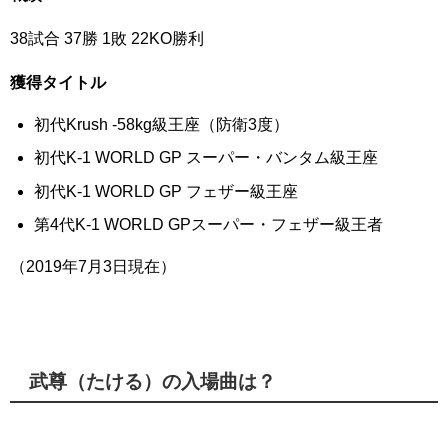
38試合 37勝 1敗 22KO勝利
獲得タイトル
初代Krush -58kg級王座（防衛3度）
初代K-1 WORLD GP スーパー・バンタム級王座
初代K-1 WORLD GP フェザー級王座
第4代K-1 WORLD GPスーパー・フェザー級王者
（2019年7月3日現在）
武尊（たける）の入場曲は？