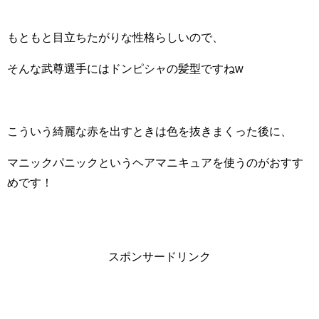
もともと目立ちたがりな性格らしいので、
そんな武尊選手にはドンピシャの髪型ですねw
こういう綺麗な赤を出すときは色を抜きまくった後に、
マニックパニックというヘアマニキュアを使うのがおすす
めです！
スポンサードリンク