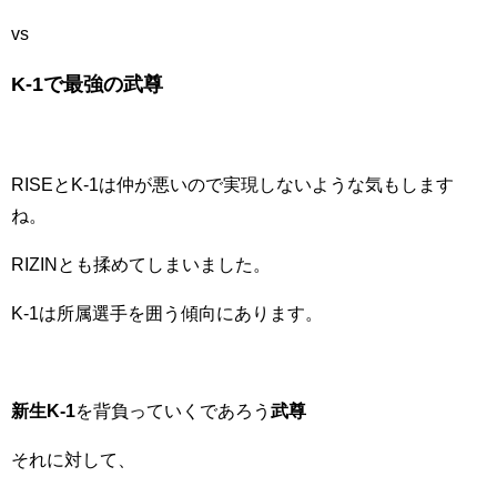
vs
K-1で最強の武尊
RISEとK-1は仲が悪いので実現しないような気もします
ね。
RIZINとも揉めてしまいました。
K-1は所属選手を囲う傾向にあります。
新生K-1
を背負っていくであろう
武尊
それに対して、