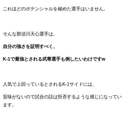
これほどのポテンシャルを秘めた選手はいません。
そんな那須川天心選手は、
自分の強さを証明すべく、
K-1で最強とされる武尊選手も倒したいわけですw
人気で上回っているとされるK-1サイドには、
旨味がないので試合の話は拒否するような感じになってい
ます。