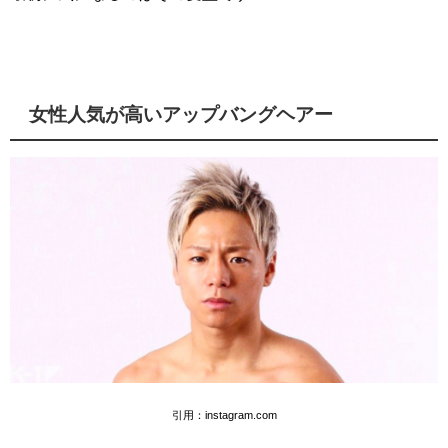
女性人気が高いアップバングヘアー
引用：instagram.com