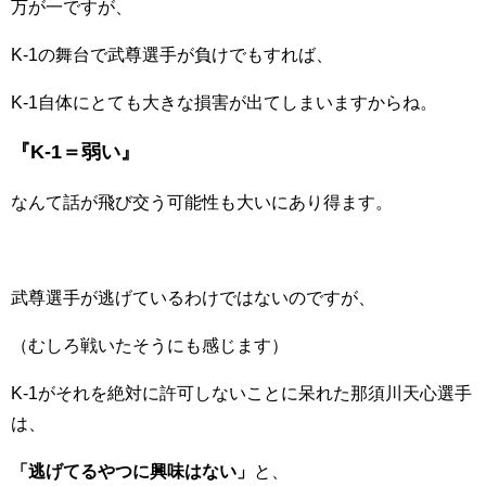
万が一ですが、
K-1の舞台で武尊選手が負けでもすれば、
K-1自体にとても大きな損害が出てしまいますからね。
『K-1＝弱い』
なんて話が飛び交う可能性も大いにあり得ます。
武尊選手が逃げているわけではないのですが、
（むしろ戦いたそうにも感じます）
K-1がそれを絶対に許可しないことに呆れた那須川天心選手
は、
「逃げてるやつに興味はない」
と、