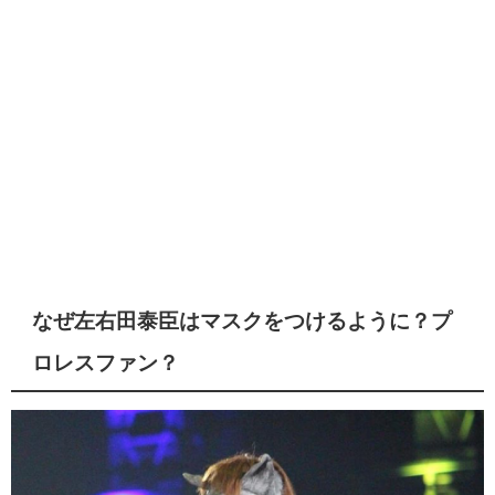
なぜ左右田泰臣はマスクをつけるように？プ
ロレスファン？