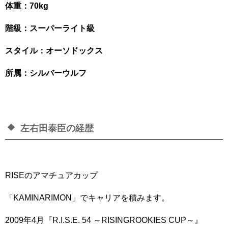
体重：70kg
階級：スーパーライト級
スタイル：オーソドックス
所属：シルバーウルフ
左右田泰臣の経歴
RISEのアマチュアカップ
「KAMINARIMON」でキャリアを積みます。
2009年4月『R.I.S.E. 54 ～RISINGROOKIES CUP～』