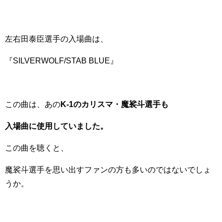
左右田泰臣選手の入場曲は、
『SILVERWOLF/STAB BLUE』
この曲は、あの
K-1のカリスマ・魔裟斗選手も
入場曲に使用していました。
この曲を聴くと、
魔裟斗選手を思い出すファンの方も多いのではないでしょ
うか。