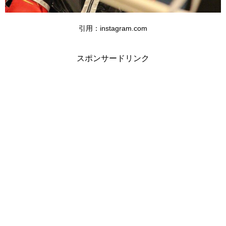
引用：instagram.com
スポンサードリンク