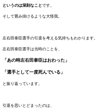
というのは深刻なこと
です。
そして畳み掛けるような大怪我。
左右田泰臣選手の引退を考える気持ちもわかります。
左右田泰臣選手は当時のことを、
「あの時左右田泰臣はおわった」
「選手として一度死んでいる」
と振り返っています。
引退を思いとどまったのは、