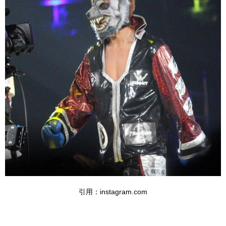
引用：instagram.com