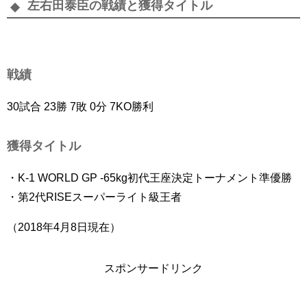
左右田泰臣の戦績と獲得タイトル
戦績
30試合 23勝 7敗 0分 7KO勝利
獲得タイトル
・K-1 WORLD GP -65kg初代王座決定トーナメント準優勝
・第2代RISEスーパーライト級王者
（2018年4月8日現在）
スポンサードリンク