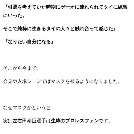
『引退を考えていた時期にゲーオに連れられてタイに練習
にいった。
そこで純粋に生きるタイの人々と触れ合って感じた』
『なりたい自分になる』
そこから今まで、
会見や入場シーンではマスクを被るようになりました。
なぜマスクかというと、
実は左右田泰臣選手は
生粋のプロレスファン
です。