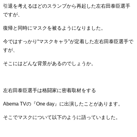
引退を考えるほどのスランプから再起した左右田泰臣選手
ですが、
復帰と同時にマスクを被るようになりました。
今ではすっかり“マスクキャラ”が定着した左右田泰臣選手で
すが、
そこにはどんな背景があるのでしょうか。
左右田泰臣選手は格闘家に密着取材をする
Abema TVの『One day』に出演したことがあります。
そこでマスクについて以下のように語っていました。