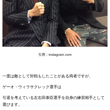
引用：instagram.com
一度は敵として対戦もしたことがある両者ですが、
ゲーオ・ウィラサクレック選手は
引退を考えている左右田泰臣選手を自身の練習相手として
選びます。