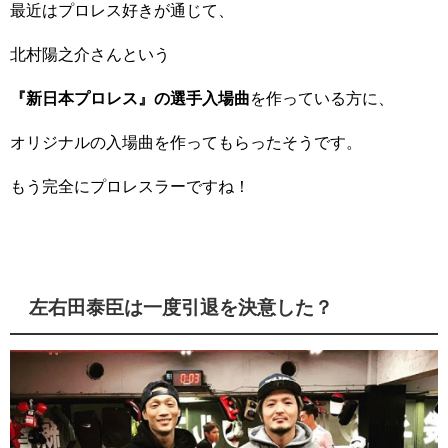
最近はプロレス好きが通じて、
北村陽之介さんという
『新日本プロレス』の選手入場曲
を作っている方に、
オリジナルの入場曲を作ってもらったそうです。
もう完全にプロレスラーですね！
左右田泰臣は一度引退を決意した？