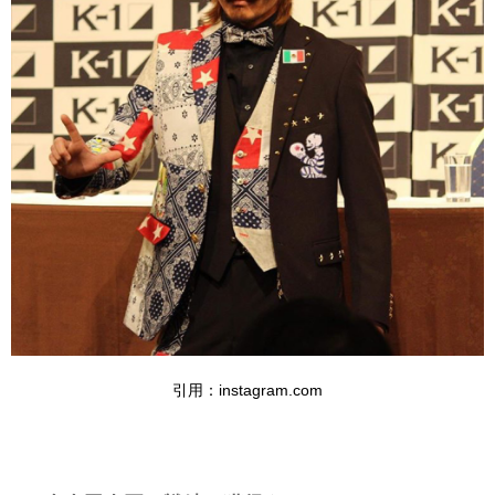
引用：instagram.com