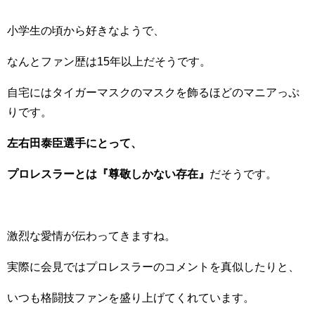
小学生の頃から好きなようで、
なんとファン歴は15年以上だそうです。
自宅にはタイガーマスクのマスクを飾るほどのマニアっぷ
りです。
左右田泰臣選手にとって、
プロレスラーとは『尊敬しかない存在』
だそうです。
激烈な愛情が伝わってきますね。
実際に会見ではプロレスラーのコメントを真似したりと、
いつも格闘技ファンを盛り上げてくれています。