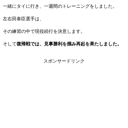
一緒にタイに行き、一週間のトレーニングをしました。
左右田泰臣選手は、
その練習の中で現役続行を決意します。
そして
復帰戦では、見事勝利を掴み再起を果たしました。
スポンサードリンク