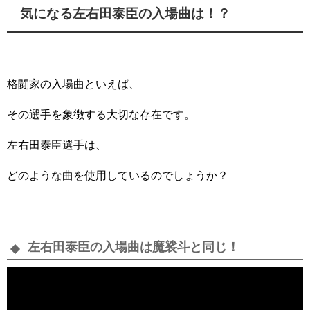
気になる左右田泰臣の入場曲は！？
格闘家の入場曲といえば、
その選手を象徴する大切な存在です。
左右田泰臣選手は、
どのような曲を使用しているのでしょうか？
左右田泰臣の入場曲は魔裟斗と同じ！