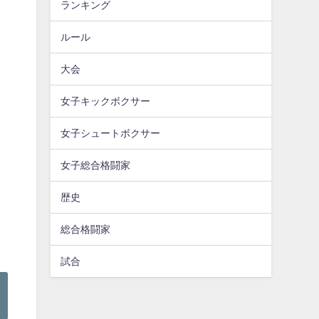
ランキング
ルール
大会
女子キックボクサー
女子シュートボクサー
女子総合格闘家
歴史
総合格闘家
試合