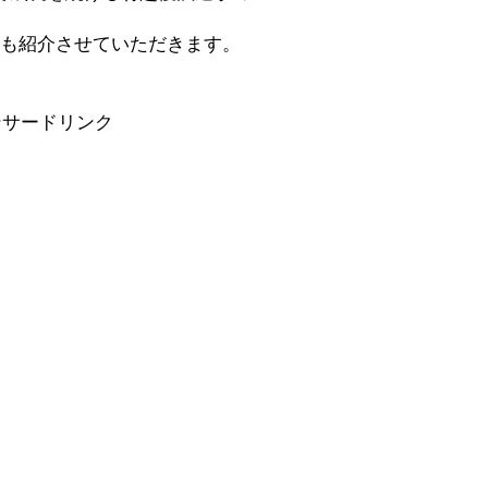
ても紹介させていただきます。
ンサードリンク