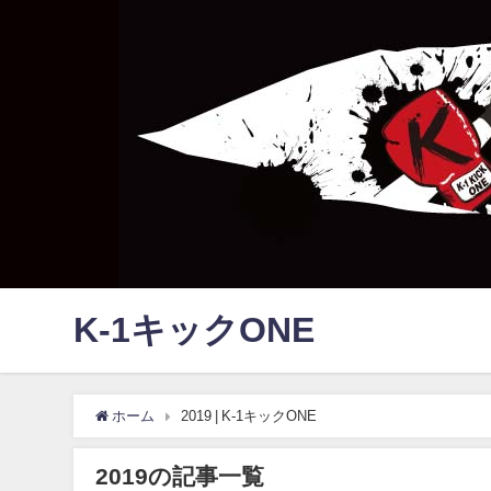
K-1キックONE
ホーム
2019 | K-1キックONE
2019の記事一覧