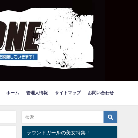
ホーム
管理人情報
サイトマップ
お問い合わせ
ラウンドガールの美女特集！