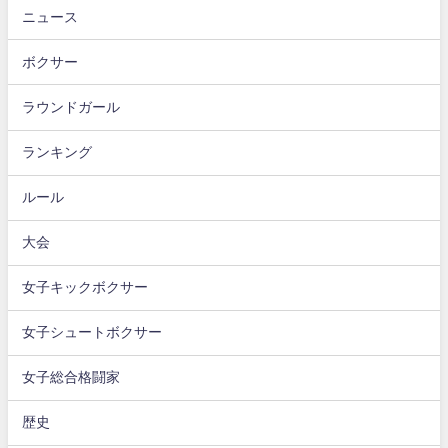
ニュース
ボクサー
ラウンドガール
ランキング
ルール
大会
女子キックボクサー
女子シュートボクサー
女子総合格闘家
歴史