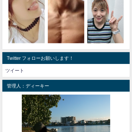
Twitter フォローお願いします！
ツイート
管理人：ディーキー