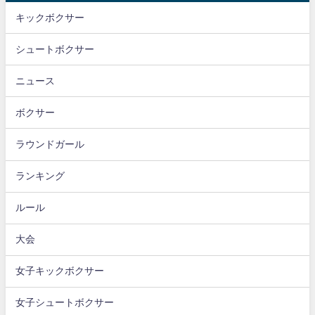
キックボクサー
シュートボクサー
ニュース
ボクサー
ラウンドガール
ランキング
ルール
大会
女子キックボクサー
女子シュートボクサー