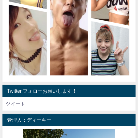
Twitter フォローお願いします！
ツイート
管理人：ディーキー