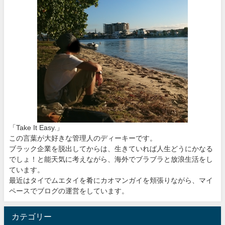
「Take It Easy.」
この言葉が大好きな管理人のディーキーです。
ブラック企業を脱出してからは、生きていれば人生どうにかなる
でしょ！と能天気に考えながら、海外でブラブラと放浪生活をし
ています。
最近はタイでムエタイを肴にカオマンガイを頬張りながら、マイ
ペースでブログの運営をしています。
カテゴリー