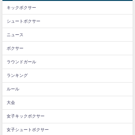
キックボクサー
シュートボクサー
ニュース
ボクサー
ラウンドガール
ランキング
ルール
大会
女子キックボクサー
女子シュートボクサー