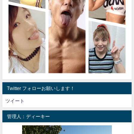
Twitter フォローお願いします！
ツイート
管理人：ディーキー